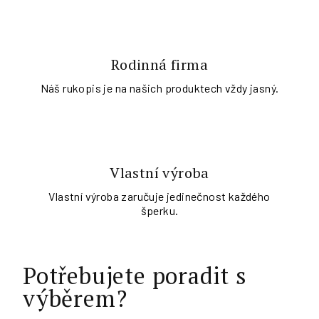
Rodinná firma
Náš rukopis je na našich produktech vždy jasný.
Vlastní výroba
Vlastní výroba zaručuje jedinečnost každého
šperku.
Potřebujete poradit s
výběrem?