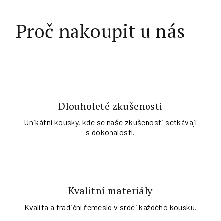
Proč nakoupit u nás
Dlouholeté zkušenosti
Unikátní kousky, kde se naše zkušenosti setkávají
s dokonalostí.
Kvalitní materiály
Kvalita a tradiční řemeslo v srdci každého kousku.