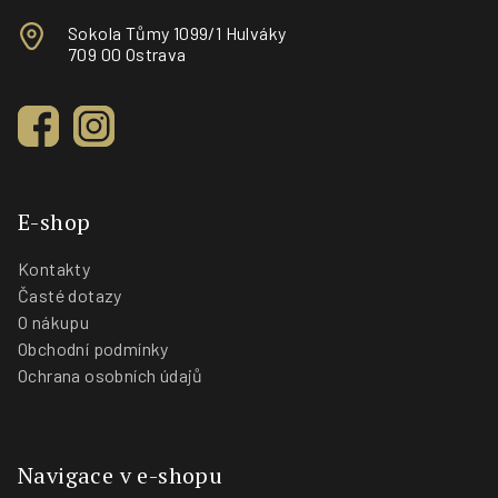
Sokola Tůmy 1099/1 Hulváky
709 00 Ostrava
E-shop
Kontakty
Časté dotazy
O nákupu
Obchodní podmínky
Ochrana osobních údajů
Navigace v e-shopu