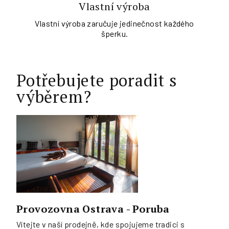
Vlastní výroba
Vlastní výroba zaručuje jedinečnost každého
šperku.
Potřebujete poradit s
výběrem?
Provozovna Ostrava - Poruba
Vítejte v naší prodejně, kde spojujeme tradici s