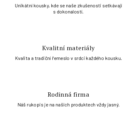
Unikátní kousky, kde se naše zkušenosti setkávají
s dokonalostí.
Kvalitní materiály
Kvalita a tradiční řemeslo v srdci každého kousku.
Rodinná firma
Náš rukopis je na našich produktech vždy jasný.