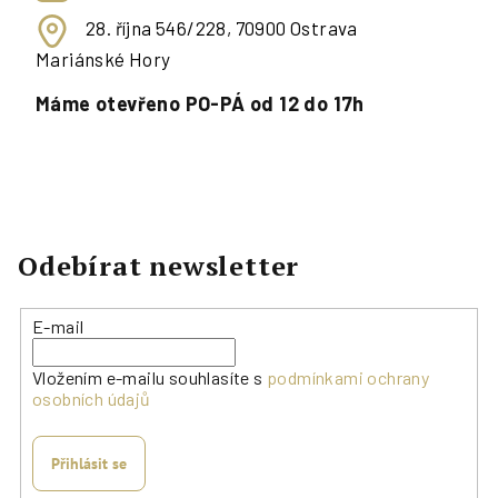
28. října 546/228, 70900 Ostrava
Mariánské Hory
Máme otevřeno PO-PÁ od 12 do 17h
Odebírat newsletter
E-mail
Vložením e-mailu souhlasíte s
podmínkami ochrany
osobních údajů
Přihlásit se