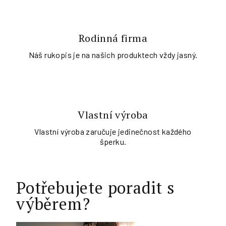
Rodinná firma
Náš rukopis je na našich produktech vždy jasný.
Vlastní výroba
Vlastní výroba zaručuje jedinečnost každého
šperku.
Potřebujete poradit s
výběrem?