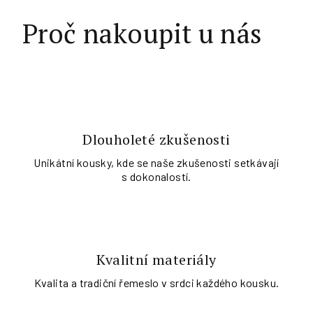
Proč nakoupit u nás
Dlouholeté zkušenosti
Unikátní kousky, kde se naše zkušenosti setkávají
s dokonalostí.
Kvalitní materiály
Kvalita a tradiční řemeslo v srdci každého kousku.