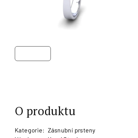
O produktu
Kategorie
:
Zásnubní prsteny