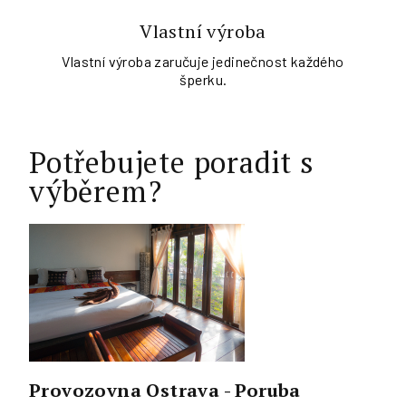
Vlastní výroba
Vlastní výroba zaručuje jedinečnost každého
šperku.
Potřebujete poradit s
výběrem?
Provozovna Ostrava - Poruba