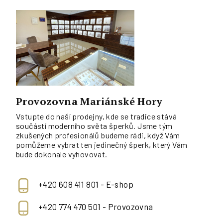
Provozovna Mariánské Hory
Vstupte do naší prodejny, kde se tradice stává
součástí moderního světa šperků. Jsme tým
zkušených profesionálů budeme rádi, když Vám
pomůžeme vybrat ten jedinečný šperk, který Vám
bude dokonale vyhovovat.
+420 608 411 801 - E-shop
+420 774 470 501 - Provozovna