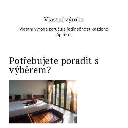
Vlastní výroba
Vlastní výroba zaručuje jedinečnost každého
šperku.
Potřebujete poradit s
výběrem?