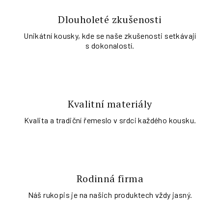
Dlouholeté zkušenosti
Unikátní kousky, kde se naše zkušenosti setkávají
s dokonalostí.
Kvalitní materiály
Kvalita a tradiční řemeslo v srdci každého kousku.
Rodinná firma
Náš rukopis je na našich produktech vždy jasný.