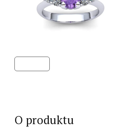
O produktu