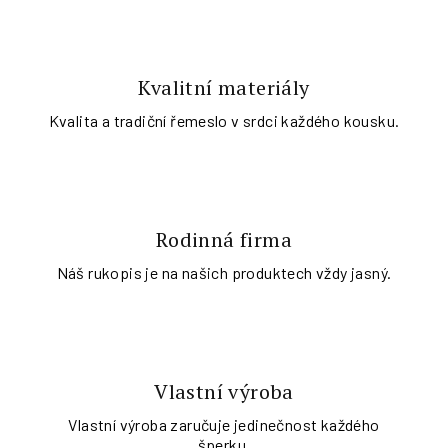
Kvalitní materiály
Kvalita a tradiční řemeslo v srdci každého kousku.
Rodinná firma
Náš rukopis je na našich produktech vždy jasný.
Vlastní výroba
Vlastní výroba zaručuje jedinečnost každého
šperku.