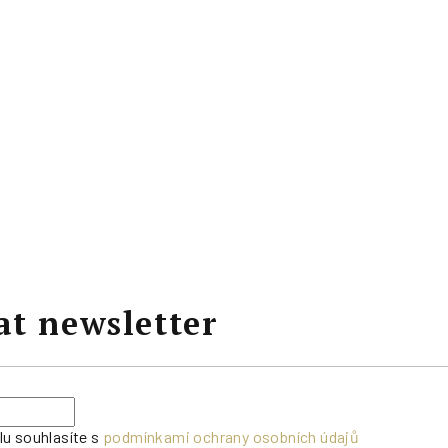
at newsletter
lu souhlasíte s
podmínkami ochrany osobních údajů