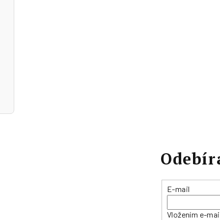
Odebír
E-mail
Vložením e-mai