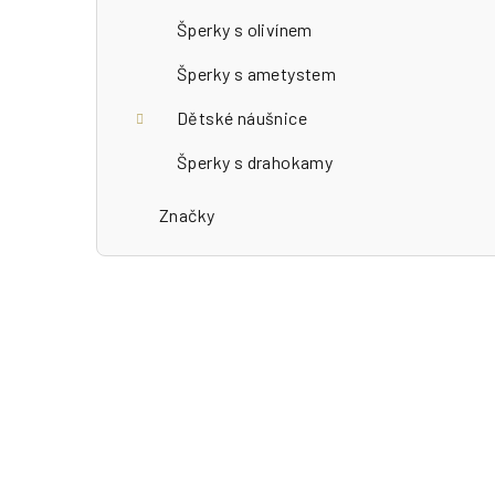
Šperky s olivínem
Šperky s ametystem
Dětské náušnice
Šperky s drahokamy
Značky