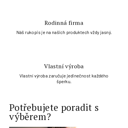
Rodinná firma
Náš rukopis je na našich produktech vždy jasný.
Vlastní výroba
Vlastní výroba zaručuje jedinečnost každého
šperku.
Potřebujete poradit s
výběrem?