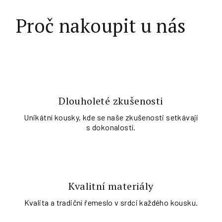
Proč nakoupit u nás
Dlouholeté zkušenosti
Unikátní kousky, kde se naše zkušenosti setkávají
s dokonalostí.
Kvalitní materiály
Kvalita a tradiční řemeslo v srdci každého kousku.