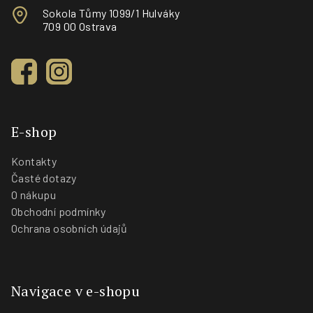
Sokola Tůmy 1099/1 Hulváky
709 00 Ostrava
E-shop
Kontakty
Časté dotazy
O nákupu
Obchodní podmínky
Ochrana osobních údajů
Navigace v e-shopu