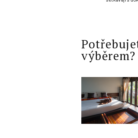
Potřebuje
výběrem?