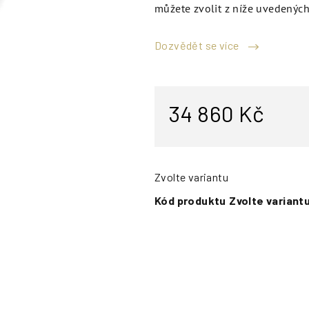
můžete zvolit z níže uvedených
Dozvědět se více
34 860 Kč
Zvolte variantu
Kód produktu
Zvolte variant