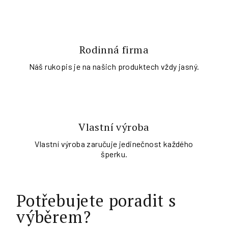
Rodinná firma
Náš rukopis je na našich produktech vždy jasný.
Vlastní výroba
Vlastní výroba zaručuje jedinečnost každého
šperku.
Potřebujete poradit s
výběrem?