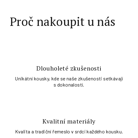
Proč nakoupit u nás
Dlouholeté zkušenosti
Unikátní kousky, kde se naše zkušenosti setkávají
s dokonalostí.
Kvalitní materiály
Kvalita a tradiční řemeslo v srdci každého kousku.