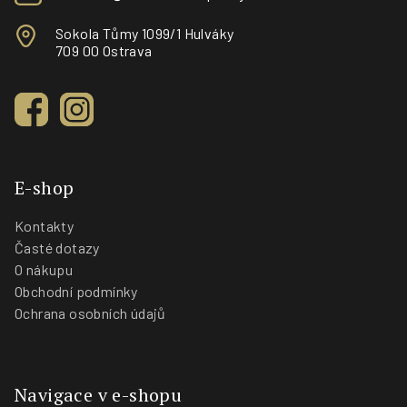
Sokola Tůmy 1099/1 Hulváky
709 00 Ostrava
E-shop
Kontakty
Časté dotazy
O nákupu
Obchodní podmínky
Ochrana osobních údajů
Navigace v e-shopu