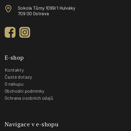
Sokola Tůmy 1099/1 Hulváky
709 00 Ostrava
E-shop
Kontakty
Časté dotazy
O nákupu
Obchodní podmínky
Ochrana osobních údajů
Navigace v e-shopu