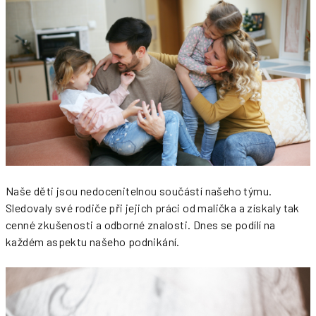
Naše děti jsou nedocenitelnou součástí našeho týmu.
Sledovaly své rodiče při jejich práci od malička a získaly tak
cenné zkušenosti a odborné znalosti. Dnes se podílí na
každém aspektu našeho podnikání.