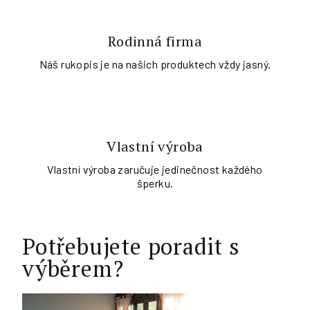
Rodinná firma
Náš rukopis je na našich produktech vždy jasný.
Vlastní výroba
Vlastní výroba zaručuje jedinečnost každého
šperku.
Potřebujete poradit s
výběrem?