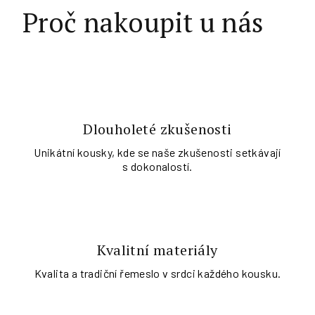
Proč nakoupit u nás
Dlouholeté zkušenosti
Unikátní kousky, kde se naše zkušenosti setkávají
s dokonalostí.
Kvalitní materiály
Kvalita a tradiční řemeslo v srdci každého kousku.