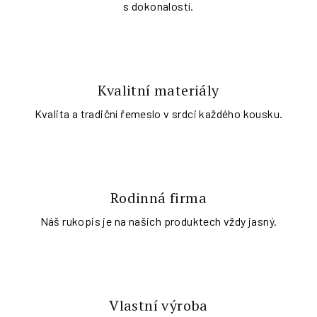
s dokonalostí.
Kvalitní materiály
Kvalita a tradiční řemeslo v srdci každého kousku.
Rodinná firma
Náš rukopis je na našich produktech vždy jasný.
Vlastní výroba