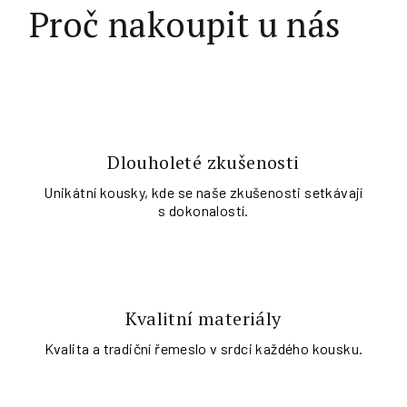
Proč nakoupit u nás
Dlouholeté zkušenosti
Unikátní kousky, kde se naše zkušenosti setkávají
s dokonalostí.
Kvalitní materiály
Kvalita a tradiční řemeslo v srdci každého kousku.