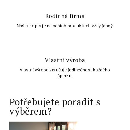
Rodinná firma
Náš rukopis je na našich produktech vždy jasný.
Vlastní výroba
Vlastní výroba zaručuje jedinečnost každého
šperku.
Potřebujete poradit s
výběrem?