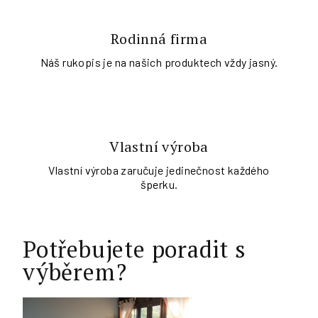
Rodinná firma
Náš rukopis je na našich produktech vždy jasný.
Vlastní výroba
Vlastní výroba zaručuje jedinečnost každého
šperku.
Potřebujete poradit s
výběrem?