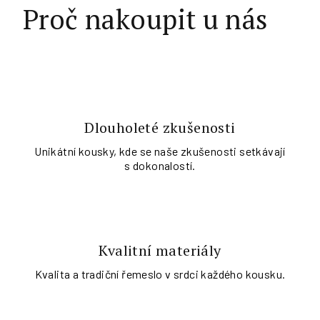
Proč nakoupit u nás
Dlouholeté zkušenosti
Unikátní kousky, kde se naše zkušenosti setkávají
s dokonalostí.
Kvalitní materiály
Kvalita a tradiční řemeslo v srdci každého kousku.