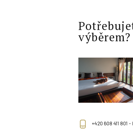
Potřebuje
výběrem?
+420 608 411 801 -