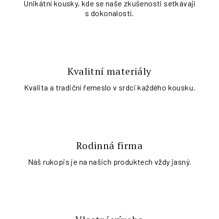
Unikátní kousky, kde se naše zkušenosti setkávají
s dokonalostí.
Kvalitní materiály
Kvalita a tradiční řemeslo v srdci každého kousku.
Rodinná firma
Náš rukopis je na našich produktech vždy jasný.