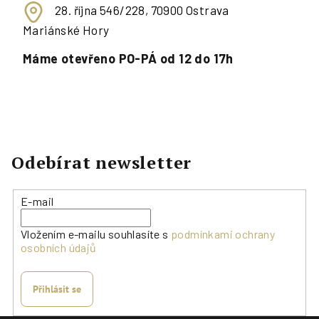
28. října 546/228, 70900 Ostrava
Mariánské Hory
Máme otevřeno PO-PÁ od 12 do 17h
Odebírat newsletter
E-mail
Vložením e-mailu souhlasíte s
podmínkami ochrany
osobních údajů
Přihlásit se