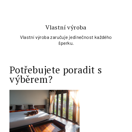
Vlastní výroba
Vlastní výroba zaručuje jedinečnost každého
šperku.
Potřebujete poradit s
výběrem?