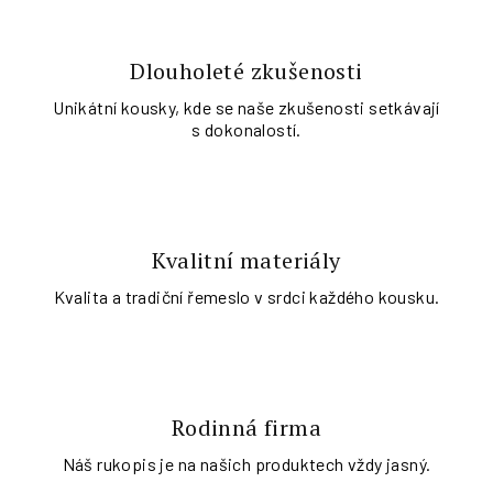
Dlouholeté zkušenosti
Unikátní kousky, kde se naše zkušenosti setkávají
s dokonalostí.
Kvalitní materiály
Kvalita a tradiční řemeslo v srdci každého kousku.
Rodinná firma
Náš rukopis je na našich produktech vždy jasný.