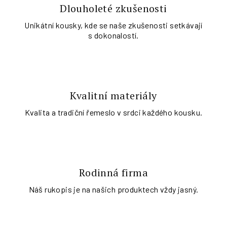
Dlouholeté zkušenosti
Unikátní kousky, kde se naše zkušenosti setkávají
s dokonalostí.
Kvalitní materiály
Kvalita a tradiční řemeslo v srdci každého kousku.
Rodinná firma
Náš rukopis je na našich produktech vždy jasný.