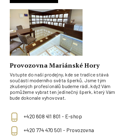
Provozovna Mariánské Hory
Vstupte do naší prodejny, kde se tradice stává
součástí moderního světa šperků. Jsme tým
zkušených profesionálů budeme rádi, když Vám
pomůžeme vybrat ten jedinečný šperk, který Vám
bude dokonale vyhovovat.
+420 608 411 801 - E-shop
+420 774 470 501 - Provozovna