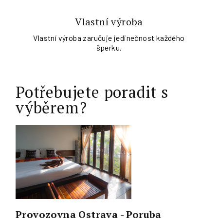
Vlastní výroba
Vlastní výroba zaručuje jedinečnost každého
šperku.
Potřebujete poradit s
výběrem?
Provozovna Ostrava - Poruba