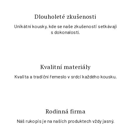
Dlouholeté zkušenosti
Unikátní kousky, kde se naše zkušenosti setkávají
s dokonalostí.
Kvalitní materiály
Kvalita a tradiční řemeslo v srdci každého kousku.
Rodinná firma
Náš rukopis je na našich produktech vždy jasný.