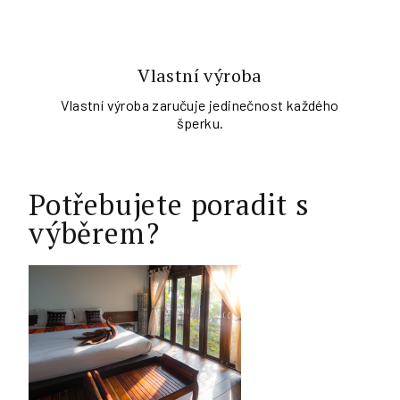
Vlastní výroba
Vlastní výroba zaručuje jedinečnost každého
šperku.
Potřebujete poradit s
výběrem?