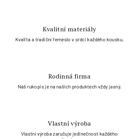
Kvalitní materiály
Kvalita a tradiční řemeslo v srdci každého kousku.
Rodinná firma
Náš rukopis je na našich produktech vždy jasný.
Vlastní výroba
Vlastní výroba zaručuje jedinečnost každého