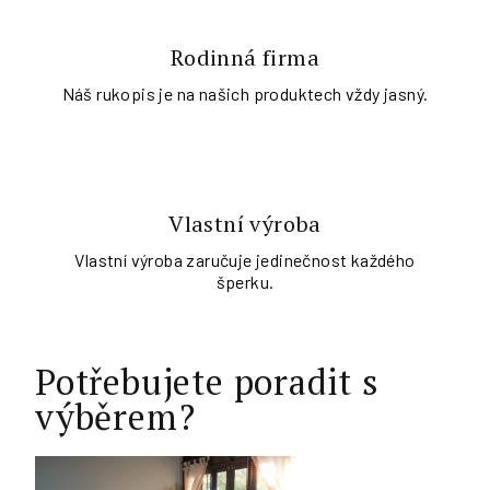
Rodinná firma
Náš rukopis je na našich produktech vždy jasný.
Vlastní výroba
Vlastní výroba zaručuje jedinečnost každého
šperku.
Potřebujete poradit s
výběrem?