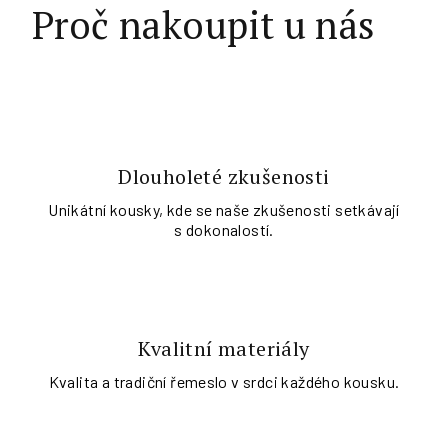
Proč nakoupit u nás
Dlouholeté zkušenosti
Unikátní kousky, kde se naše zkušenosti setkávají
s dokonalostí.
Kvalitní materiály
Kvalita a tradiční řemeslo v srdci každého kousku.