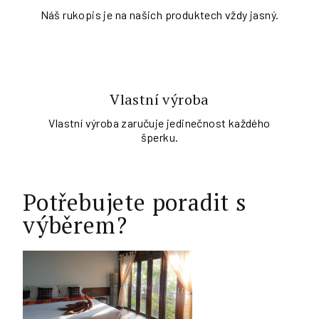
Náš rukopis je na našich produktech vždy jasný.
Vlastní výroba
Vlastní výroba zaručuje jedinečnost každého
šperku.
Potřebujete poradit s
výběrem?