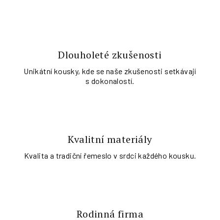
Dlouholeté zkušenosti
Unikátní kousky, kde se naše zkušenosti setkávají
s dokonalostí.
Kvalitní materiály
Kvalita a tradiční řemeslo v srdci každého kousku.
Rodinná firma