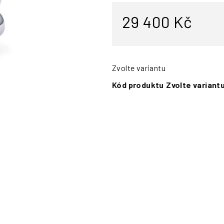
29 400 Kč
Zvolte variantu
Kód produktu
Zvolte variant