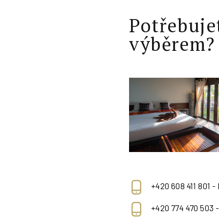
Potřebuje
výběrem?
+420 608 411 801 -
+420 774 470 503 