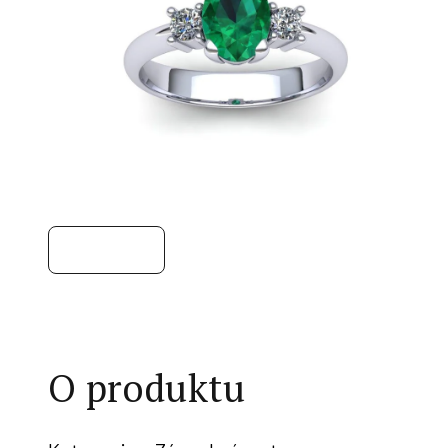
O produktu