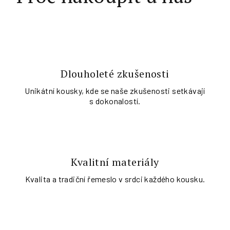
Dlouholeté zkušenosti
Unikátní kousky, kde se naše zkušenosti setkávají
s dokonalostí.
Kvalitní materiály
Kvalita a tradiční řemeslo v srdci každého kousku.