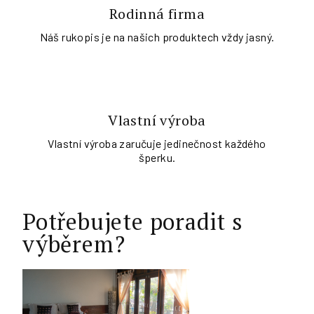
Rodinná firma
Náš rukopis je na našich produktech vždy jasný.
Vlastní výroba
Vlastní výroba zaručuje jedinečnost každého
šperku.
Potřebujete poradit s
výběrem?