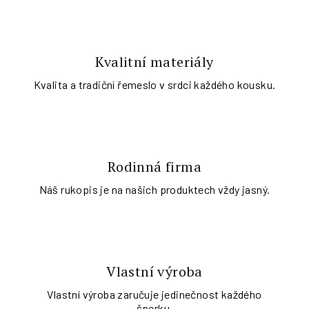
Kvalitní materiály
Kvalita a tradiční řemeslo v srdci každého kousku.
Rodinná firma
Náš rukopis je na našich produktech vždy jasný.
Vlastní výroba
Vlastní výroba zaručuje jedinečnost každého
šperku.