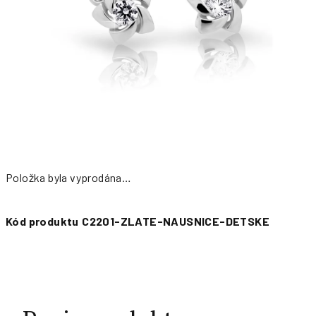
Položka byla vyprodána…
Měrná
cena:
Kód produktu
C2201-ZLATE-NAUSNICE-DETSKE