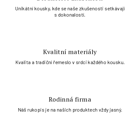
Unikátní kousky, kde se naše zkušenosti setkávají
s dokonalostí.
Kvalitní materiály
Kvalita a tradiční řemeslo v srdci každého kousku.
Rodinná firma
Náš rukopis je na našich produktech vždy jasný.