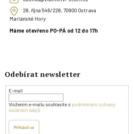
28. října 546/228, 70900 Ostrava
Mariánské Hory
Máme otevřeno PO-PÁ od 12 do 17h
Odebírat newsletter
E-mail
Vložením e-mailu souhlasíte s
podmínkami ochrany
osobních údajů
Přihlásit se