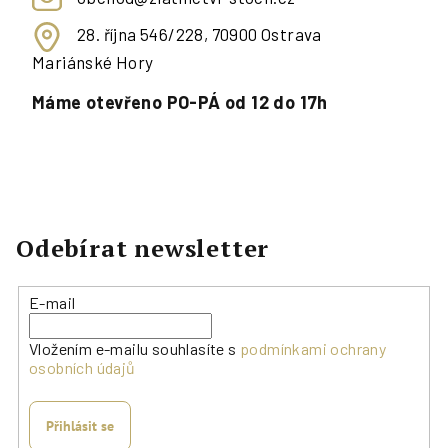
28. října 546/228, 70900 Ostrava
Mariánské Hory
Máme otevřeno PO-PÁ od 12 do 17h
Odebírat newsletter
E-mail
Vložením e-mailu souhlasíte s
podmínkami ochrany
osobních údajů
Přihlásit se