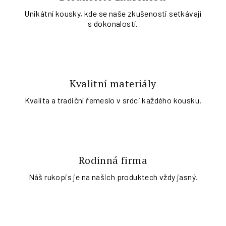
Unikátní kousky, kde se naše zkušenosti setkávají
s dokonalostí.
Kvalitní materiály
Kvalita a tradiční řemeslo v srdci každého kousku.
Rodinná firma
Náš rukopis je na našich produktech vždy jasný.