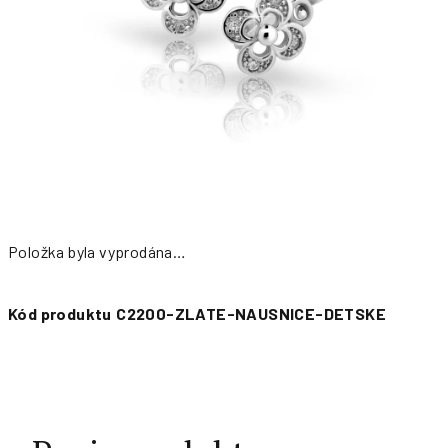
Položka byla vyprodána…
Měrná
cena:
Kód produktu
C2200-ZLATE-NAUSNICE-DETSKE