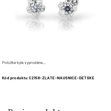
Položka byla vyprodána…
Měrná
cena:
Kód produktu
C2158-ZLATE-NAUSNICE-DETSKE