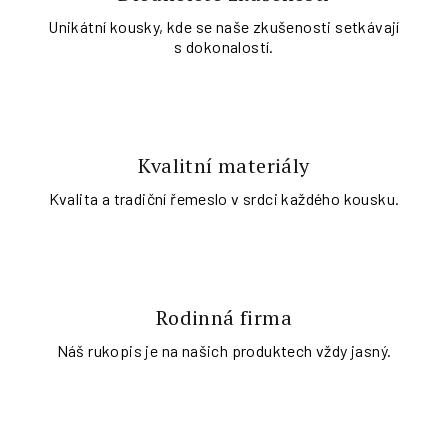
Unikátní kousky, kde se naše zkušenosti setkávají
s dokonalostí.
Kvalitní materiály
Kvalita a tradiční řemeslo v srdci každého kousku.
Rodinná firma
Náš rukopis je na našich produktech vždy jasný.