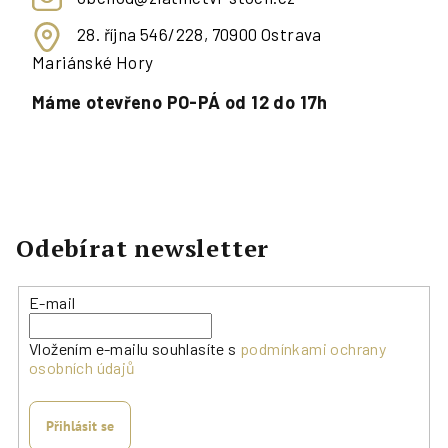
28. října 546/228, 70900 Ostrava
Mariánské Hory
Máme otevřeno PO-PÁ od 12 do 17h
Odebírat newsletter
E-mail
Vložením e-mailu souhlasíte s
podmínkami ochrany
osobních údajů
Přihlásit se