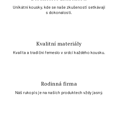
Unikátní kousky, kde se naše zkušenosti setkávají
s dokonalostí.
Kvalitní materiály
Kvalita a tradiční řemeslo v srdci každého kousku.
Rodinná firma
Náš rukopis je na našich produktech vždy jasný.