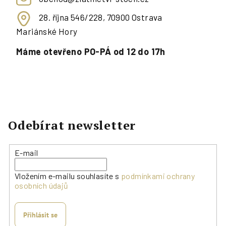
28. října 546/228, 70900 Ostrava
Mariánské Hory
Máme otevřeno PO-PÁ od 12 do 17h
Odebírat newsletter
E-mail
Vložením e-mailu souhlasíte s
podmínkami ochrany
osobních údajů
Přihlásit se