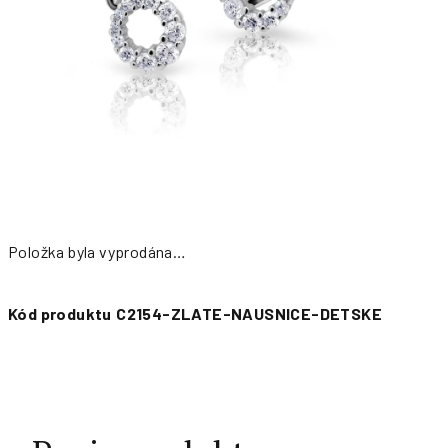
Položka byla vyprodána…
Měrná
cena:
Kód produktu
C2154-ZLATE-NAUSNICE-DETSKE