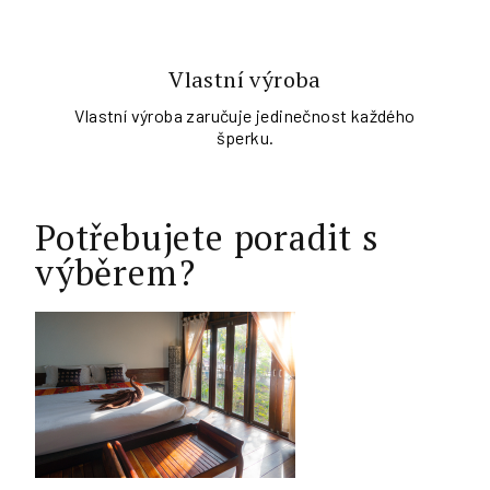
Vlastní výroba
Vlastní výroba zaručuje jedinečnost každého
šperku.
Potřebujete poradit s
výběrem?