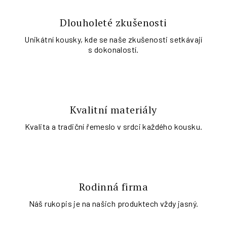
Dlouholeté zkušenosti
Unikátní kousky, kde se naše zkušenosti setkávají
s dokonalostí.
Kvalitní materiály
Kvalita a tradiční řemeslo v srdci každého kousku.
Rodinná firma
Náš rukopis je na našich produktech vždy jasný.