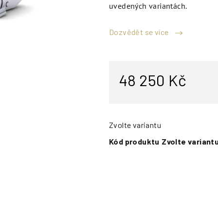
uvedených variantách.
Dozvědět se více
48 250 Kč
Zvolte variantu
Kód produktu
Zvolte variant