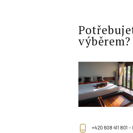
Potřebuje
výběrem?
+420 608 411 801 -