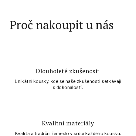
Proč nakoupit u nás
Dlouholeté zkušenosti
Unikátní kousky, kde se naše zkušenosti setkávají
s dokonalostí.
Kvalitní materiály
Kvalita a tradiční řemeslo v srdci každého kousku.