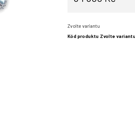
Zvolte variantu
Kód produktu
Zvolte variant