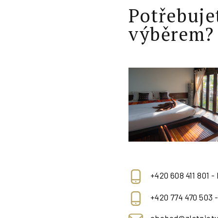
Potřebuje
výběrem?
+420 608 411 801 -
+420 774 470 503 