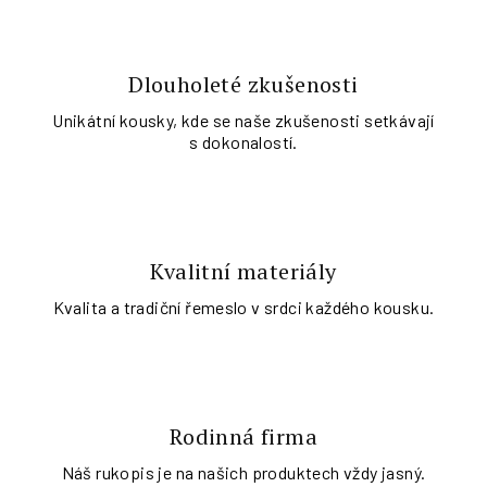
Dlouholeté zkušenosti
Unikátní kousky, kde se naše zkušenosti setkávají
s dokonalostí.
Kvalitní materiály
Kvalita a tradiční řemeslo v srdci každého kousku.
Rodinná firma
Náš rukopis je na našich produktech vždy jasný.