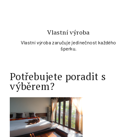
Vlastní výroba
Vlastní výroba zaručuje jedinečnost každého
šperku.
Potřebujete poradit s
výběrem?