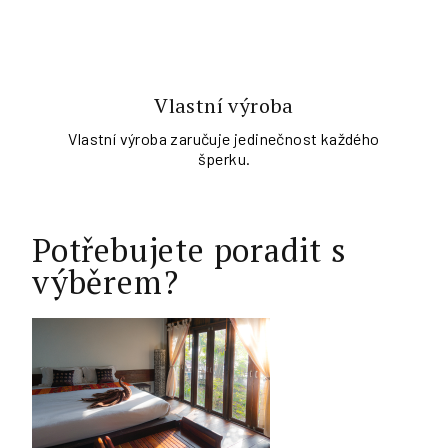
Vlastní výroba
Vlastní výroba zaručuje jedinečnost každého
šperku.
Potřebujete poradit s
výběrem?