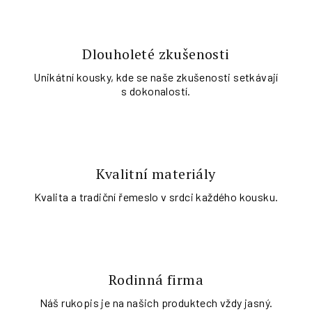
Dlouholeté zkušenosti
Unikátní kousky, kde se naše zkušenosti setkávají
s dokonalostí.
Kvalitní materiály
Kvalita a tradiční řemeslo v srdci každého kousku.
Rodinná firma
Náš rukopis je na našich produktech vždy jasný.