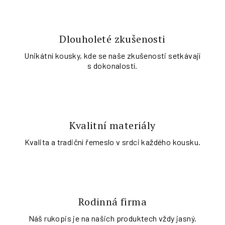
Dlouholeté zkušenosti
Unikátní kousky, kde se naše zkušenosti setkávají
s dokonalostí.
Kvalitní materiály
Kvalita a tradiční řemeslo v srdci každého kousku.
Rodinná firma
Náš rukopis je na našich produktech vždy jasný.