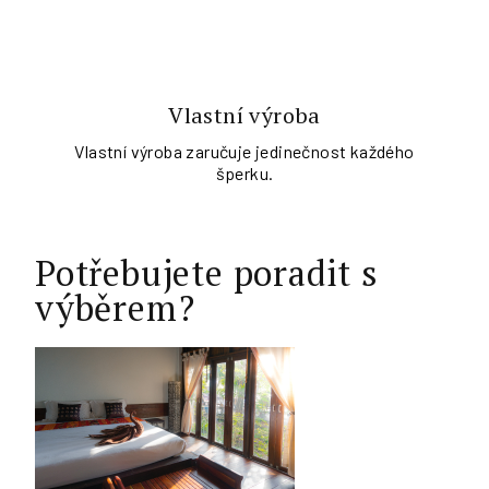
Vlastní výroba
Vlastní výroba zaručuje jedinečnost každého
šperku.
Potřebujete poradit s
výběrem?