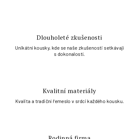
Dlouholeté zkušenosti
Unikátní kousky, kde se naše zkušenosti setkávají
s dokonalostí.
Kvalitní materiály
Kvalita a tradiční řemeslo v srdci každého kousku.
Rodinná firma