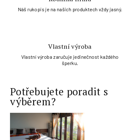
Náš rukopis je na našich produktech vždy jasný.
Vlastní výroba
Vlastní výroba zaručuje jedinečnost každého
šperku.
Potřebujete poradit s
výběrem?