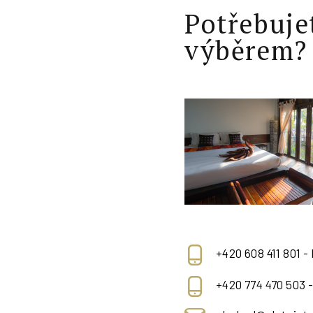
Potřebuje
výběrem?
+420 608 411 801 -
+420 774 470 503 