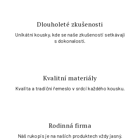
Dlouholeté zkušenosti
Unikátní kousky, kde se naše zkušenosti setkávají
s dokonalostí.
Kvalitní materiály
Kvalita a tradiční řemeslo v srdci každého kousku.
Rodinná firma
Náš rukopis je na našich produktech vždy jasný.