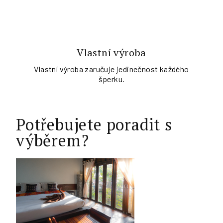
Vlastní výroba
Vlastní výroba zaručuje jedinečnost každého
šperku.
Potřebujete poradit s
výběrem?