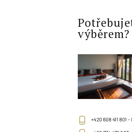
Potřebuje
výběrem?
+420 608 411 801 -