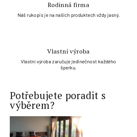
Rodinná firma
Náš rukopis je na našich produktech vždy jasný.
Vlastní výroba
Vlastní výroba zaručuje jedinečnost každého
šperku.
Potřebujete poradit s
výběrem?