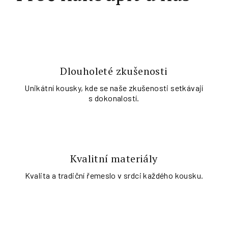
Dlouholeté zkušenosti
Unikátní kousky, kde se naše zkušenosti setkávají
s dokonalostí.
Kvalitní materiály
Kvalita a tradiční řemeslo v srdci každého kousku.