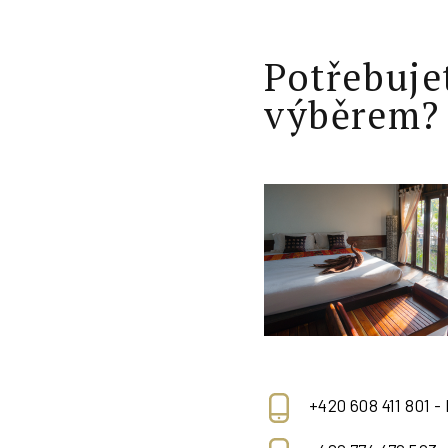
Potřebuje
výběrem?
+420 608 411 801 -