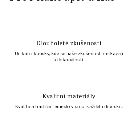
Dlouholeté zkušenosti
Unikátní kousky, kde se naše zkušenosti setkávají
s dokonalostí.
Kvalitní materiály
Kvalita a tradiční řemeslo v srdci každého kousku.