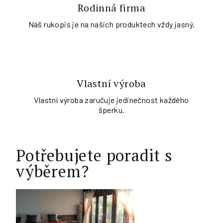
Rodinná firma
Náš rukopis je na našich produktech vždy jasný.
Vlastní výroba
Vlastní výroba zaručuje jedinečnost každého
šperku.
Potřebujete poradit s
výběrem?