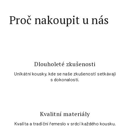
Proč nakoupit u nás
Dlouholeté zkušenosti
Unikátní kousky, kde se naše zkušenosti setkávají
s dokonalostí.
Kvalitní materiály
Kvalita a tradiční řemeslo v srdci každého kousku.