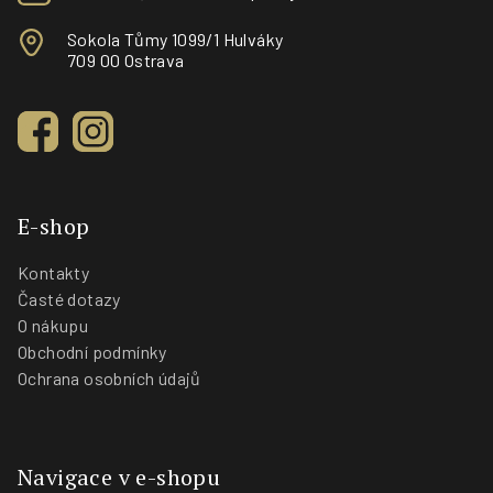
Sokola Tůmy 1099/1 Hulváky
709 00 Ostrava
E-shop
Kontakty
Časté dotazy
O nákupu
Obchodní podmínky
Ochrana osobních údajů
Navigace v e-shopu