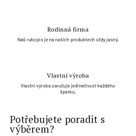
Rodinná firma
Náš rukopis je na našich produktech vždy jasný.
Vlastní výroba
Vlastní výroba zaručuje jedinečnost každého
šperku.
Potřebujete poradit s
výběrem?