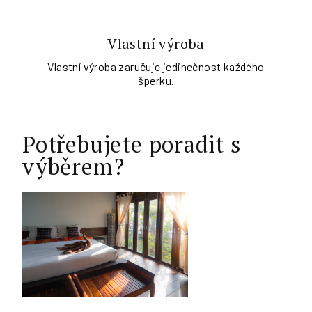
Vlastní výroba
Vlastní výroba zaručuje jedinečnost každého
šperku.
Potřebujete poradit s
výběrem?