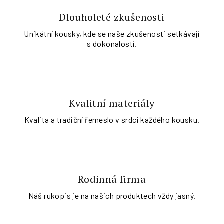
Dlouholeté zkušenosti
Unikátní kousky, kde se naše zkušenosti setkávají
s dokonalostí.
Kvalitní materiály
Kvalita a tradiční řemeslo v srdci každého kousku.
Rodinná firma
Náš rukopis je na našich produktech vždy jasný.