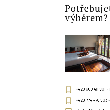
Potřebuje
výběrem?
+420 608 411 801 -
+420 774 470 503 