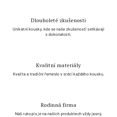
Dlouholeté zkušenosti
Unikátní kousky, kde se naše zkušenosti setkávají
s dokonalostí.
Kvalitní materiály
Kvalita a tradiční řemeslo v srdci každého kousku.
Rodinná firma
Náš rukopis je na našich produktech vždy jasný.