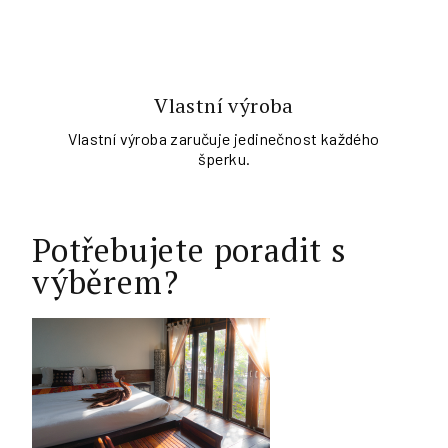
Vlastní výroba
Vlastní výroba zaručuje jedinečnost každého
šperku.
Potřebujete poradit s
výběrem?