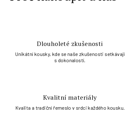
Dlouholeté zkušenosti
Unikátní kousky, kde se naše zkušenosti setkávají
s dokonalostí.
Kvalitní materiály
Kvalita a tradiční řemeslo v srdci každého kousku.