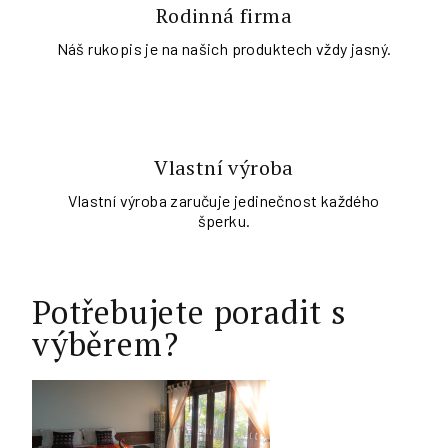
Rodinná firma
Náš rukopis je na našich produktech vždy jasný.
Vlastní výroba
Vlastní výroba zaručuje jedinečnost každého
šperku.
Potřebujete poradit s
výběrem?