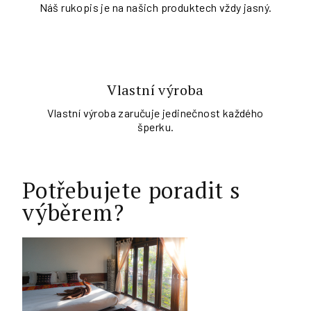
Náš rukopis je na našich produktech vždy jasný.
Vlastní výroba
Vlastní výroba zaručuje jedinečnost každého
šperku.
Potřebujete poradit s
výběrem?