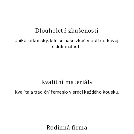
Dlouholeté zkušenosti
Unikátní kousky, kde se naše zkušenosti setkávají
s dokonalostí.
Kvalitní materiály
Kvalita a tradiční řemeslo v srdci každého kousku.
Rodinná firma